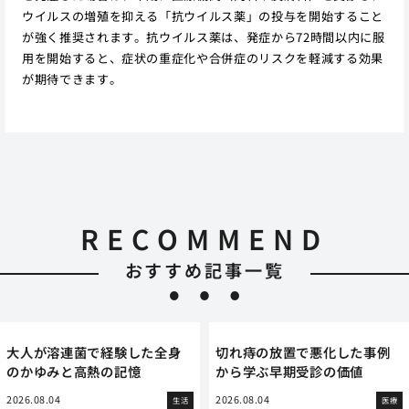
ウイルスの増殖を抑える「抗ウイルス薬」の投与を開始すること
が強く推奨されます。抗ウイルス薬は、発症から72時間以内に服
用を開始すると、症状の重症化や合併症のリスクを軽減する効果
が期待できます。
RECOMMEND
おすすめ記事一覧
大人が溶連菌で経験した全身
切れ痔の放置で悪化した事例
のかゆみと高熱の記憶
から学ぶ早期受診の価値
2026.08.04
2026.08.04
生活
医療