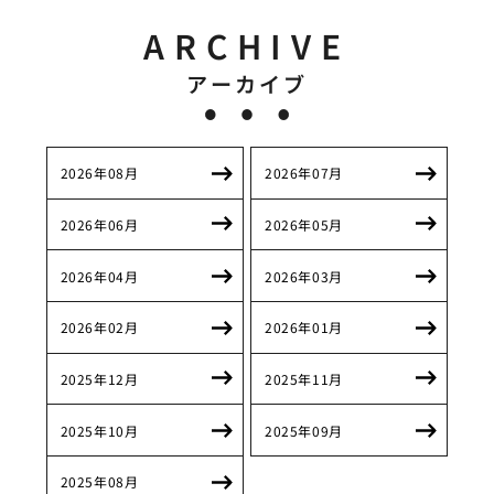
ARCHIVE
アーカイブ
2026年08月
2026年07月
2026年06月
2026年05月
2026年04月
2026年03月
2026年02月
2026年01月
2025年12月
2025年11月
2025年10月
2025年09月
2025年08月