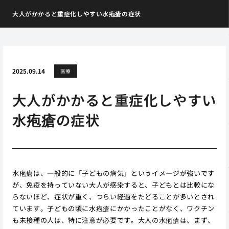
大人がかかると重症化しやすい水疱瘡の症状
2025.09.14
医療
大人がかかると重症化しやすい
水疱瘡の症状
水疱瘡は、一般的に「子どもの病気」というイメージが強いです
が、免疫を持っていない大人が感染すると、子どもとは比較にな
らないほど、症状が重く、つらい経過をたどることが多いとされ
ています。子どもの頃に水疱瘡にかかったことがなく、ワクチン
も未接種の人は、特に注意が必要です。大人の水疱瘡は、まず、