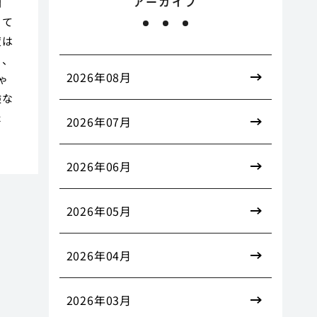
アーカイブ
間
って
度は
ら、
2026年08月
ゃ
険な
た
2026年07月
2026年06月
2026年05月
2026年04月
2026年03月