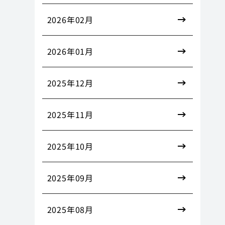
2026年02月
2026年01月
2025年12月
2025年11月
2025年10月
2025年09月
2025年08月