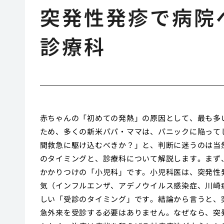
突発性発疹で病院
診療科
赤ちゃんの「初めての発熱」の原因として、最も多
ため、多くの新米パパ・ママは、パニックに陥って
間救急に駆け込むべきか？」と、判断に迷うのは当
のタイミングと、診療科について解説します。まず
かかりつけの「小児科」です。小児科医は、突発性
気（インフルエンザ、アデノウイルス感染症、川崎
しい「受診のタイミング」です。結論から言うと、
急外来を受診する必要はありません。なぜなら、突