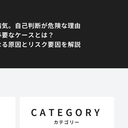
病気。自己判断が危険な理由
必要なケースとは？
なる原因とリスク要因を解説
CATEGORY
カテゴリー