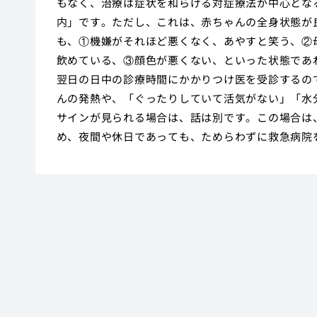
もなく、治療は症状を和らげる対症療法が中心とな
内」です。ただし、これは、赤ちゃんの全身状態が
も、①機嫌がそれほど悪くなく、あやすと笑う、②
飲めている、③顔色が悪くない、といった状態であ
翌日の日中の診療時間にかかりつけ医を受診するの
んの発熱や、「ぐったりしていて活気がない」「水
サインが見られる場合は、話は別です。この場合は
め、夜間や休日であっても、ためらわずに救急病院