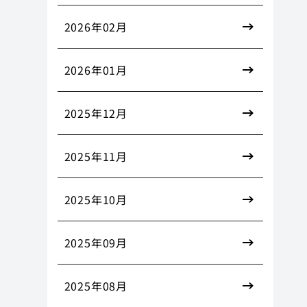
2026年02月
2026年01月
2025年12月
2025年11月
2025年10月
2025年09月
2025年08月