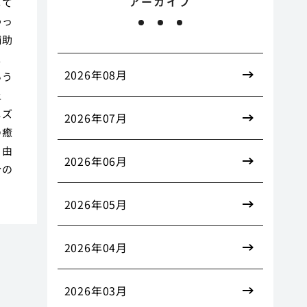
アーカイブ
して
わっ
補助
ス
2026年08月
いう
上
ニズ
2026年07月
の癒
自由
2026年06月
分の
2026年05月
2026年04月
2026年03月