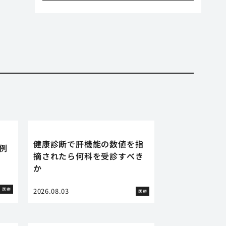
健康診断で肝機能の数値を指
例
摘されたら何科を受診すべき
か
医療
2026.08.03
医療