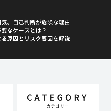
病気。自己判断が危険な理由
必要なケースとは？
なる原因とリスク要因を解説
CATEGORY
カテゴリー