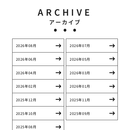
ARCHIVE
アーカイブ
2026年08月
2026年07月
2026年06月
2026年05月
2026年04月
2026年03月
2026年02月
2026年01月
2025年12月
2025年11月
2025年10月
2025年09月
2025年08月