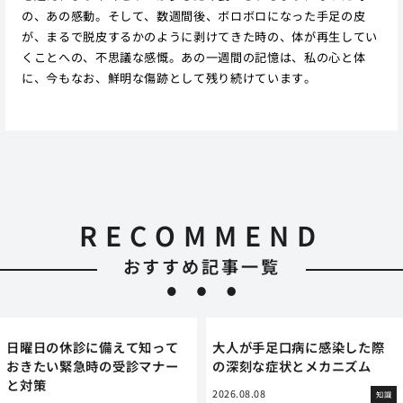
の、あの感動。そして、数週間後、ボロボロになった手足の皮
が、まるで脱皮するかのように剥けてきた時の、体が再生してい
くことへの、不思議な感慨。あの一週間の記憶は、私の心と体
に、今もなお、鮮明な傷跡として残り続けています。
RECOMMEND
おすすめ記事一覧
日曜日の休診に備えて知って
大人が手足口病に感染した際
おきたい緊急時の受診マナー
の深刻な症状とメカニズム
と対策
2026.08.08
知識