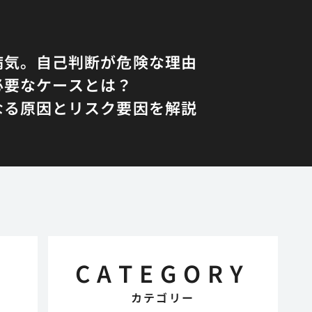
病気。自己判断が危険な理由
必要なケースとは？
なる原因とリスク要因を解説
CATEGORY
カテゴリー