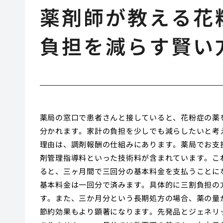
薬剤師が教える花
負担を減らす賢い
薬局の窓口で患者さんと接していると、花粉症の薬
分かれます。家計の負担を少しでも減らしたいと考
理由は、調剤報酬の仕組みにあります。薬局でお支
剤管理指導料といった技術料が含まれています。こ
ると、三ヶ月間で三回分の基本料金を支払うことに
基本料金は一回分で済みます。具体的に三割負担の
す。また、三か月分という長期処方の場合、薬の量
節約効果もより顕著になります。先発品とジェネリ