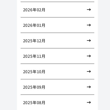
2026年02月
2026年01月
2025年12月
2025年11月
2025年10月
2025年09月
2025年08月